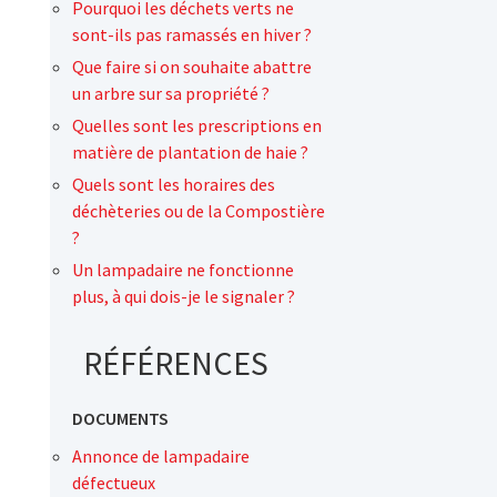
Pourquoi les déchets verts ne
sont-ils pas ramassés en hiver ?
Que faire si on souhaite abattre
un arbre sur sa propriété ?
Quelles sont les prescriptions en
matière de plantation de haie ?
Quels sont les horaires des
déchèteries ou de la Compostière
?
Un lampadaire ne fonctionne
plus, à qui dois-je le signaler ?
RÉFÉRENCES
DOCUMENTS
Annonce de lampadaire
défectueux