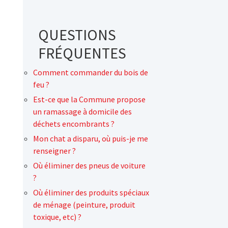
QUESTIONS
FRÉQUENTES
Comment commander du bois de
feu ?
Est-ce que la Commune propose
un ramassage à domicile des
déchets encombrants ?
Mon chat a disparu, où puis-je me
renseigner ?
Où éliminer des pneus de voiture
?
Où éliminer des produits spéciaux
de ménage (peinture, produit
toxique, etc) ?