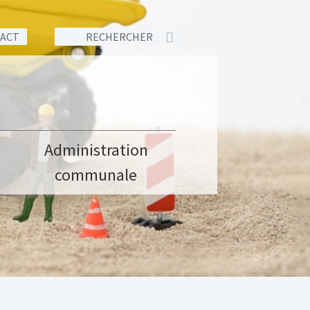
TACT
Administration
communale