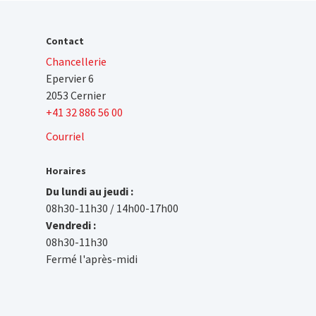
Contact
Chancellerie
Epervier 6
2053 Cernier
+41 32 886 56 00
Courriel
Horaires
Du lundi au jeudi :
08h30-11h30 / 14h00-17h00
Vendredi :
08h30-11h30
Fermé l'après-midi