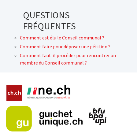
QUESTIONS
FRÉQUENTES
Comment est élu le Conseil communal ?
Comment faire pour déposer une pétition ?
Comment faut-il procéder pour rencontrer un
membre du Conseil communal ?