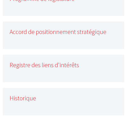
Accord de positionnement stratégique
Registre des liens d'intérêts
Historique