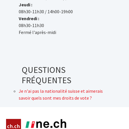
Jeudi :
08h30-11h30 / 14h00-19h00
Vendredi :
08h30-11h30
Fermé l'après-midi
QUESTIONS
FRÉQUENTES
Je n'ai pas la nationalité suisse et aimerais
savoir quels sont mes droits de vote ?