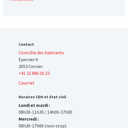
Contact
Contrôle des habitants
Epervier 6
2053 Cernier
+41 32 886 56 23
Courriel
Horaires CDH et état civil
Lundi et mardi :
08h30-11h30 / 14h00-17h00
Mercredi :
08h30-17h00 (non-stop)