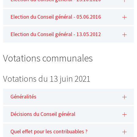
Election du Conseil général - 05.06.2016
Election du Conseil général - 13.05.2012
Votations communales
Votations du 13 juin 2021
Généralités
Décisions du Conseil général
Quel effet pour les contribuables ?