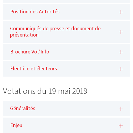
Position des Autorités
Communiqués de presse et document de
présentation
Brochure Vot'Info
Électrice et électeurs
Votations du 19 mai 2019
Généralités
Enjeu