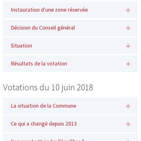
Instauration d'une zone réservée
Décision du Conseil général
Situation
Résultats de la votation
Votations du 10 juin 2018
La situation de la Commune
Ce qui a changé depuis 2013