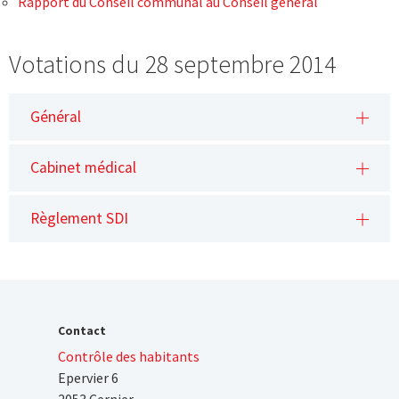
Rapport du Conseil communal au Conseil général
Votations du 28 septembre 2014
Général
Cabinet médical
Règlement SDI
Contact
Contrôle des habitants
Epervier 6