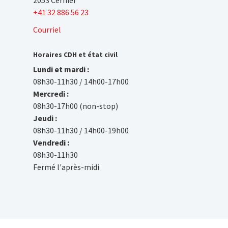
2053 Cernier
+41 32 886 56 23
Courriel
Horaires CDH et état civil
Lundi et mardi :
08h30-11h30 / 14h00-17h00
Mercredi :
08h30-17h00 (non-stop)
Jeudi :
08h30-11h30 / 14h00-19h00
Vendredi :
08h30-11h30
Fermé l'après-midi