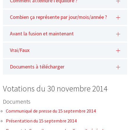
Comment atteindre l'équilibre ?
Combien ça représente par jour/mois/année ?
Avant la fusion et maintenant
Vrai/Faux
Documents à télécharger
Votations du 30 novembre 2014
Documents
Communiqué de presse du 15 septembre 2014
Présentation du 15 septembre 2014