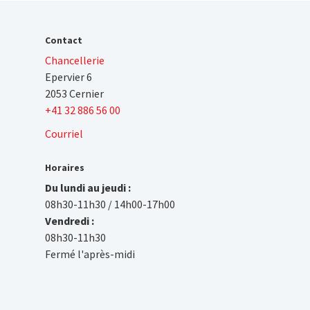
Contact
Chancellerie
Epervier 6
2053 Cernier
+41 32 886 56 00
Courriel
Horaires
Du lundi au jeudi :
08h30-11h30 / 14h00-17h00
Vendredi :
08h30-11h30
Fermé l'après-midi