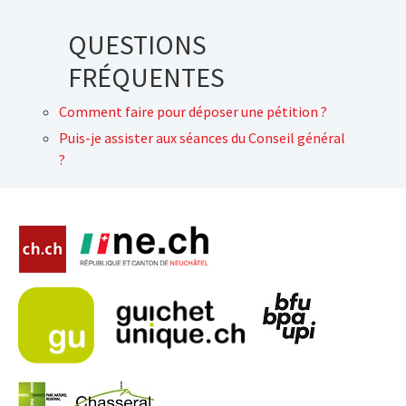
QUESTIONS
FRÉQUENTES
Comment faire pour déposer une pétition ?
Puis-je assister aux séances du Conseil général
?