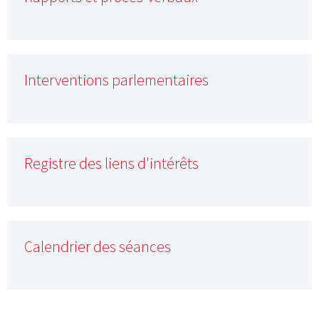
Interventions parlementaires
Registre des liens d'intérêts
Calendrier des séances