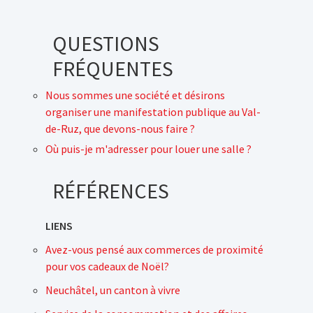
QUESTIONS
FRÉQUENTES
Nous sommes une société et désirons
organiser une manifestation publique au Val-
de-Ruz, que devons-nous faire ?
Où puis-je m'adresser pour louer une salle ?
RÉFÉRENCES
LIENS
Avez-vous pensé aux commerces de proximité
pour vos cadeaux de Noël?
Neuchâtel, un canton à vivre