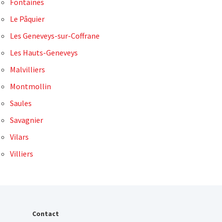
Fontaines
Le Pâquier
Les Geneveys-sur-Coffrane
Les Hauts-Geneveys
Malvilliers
Montmollin
Saules
Savagnier
Vilars
Villiers
Contact