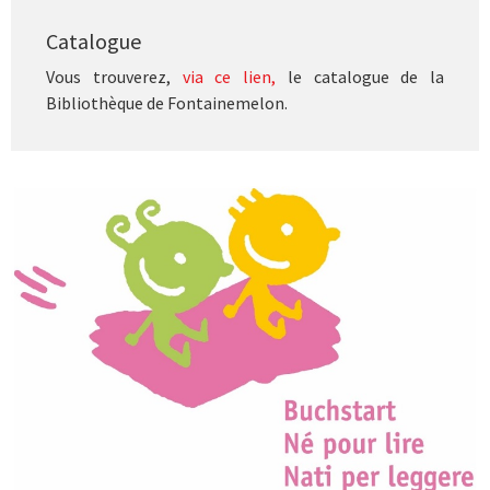
Catalogue
Vous trouverez,
via ce lien,
le catalogue de la
Bibliothèque de Fontainemelon.