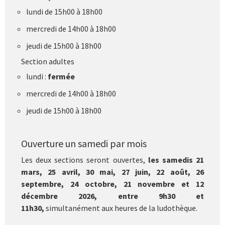
lundi de 15h00 à 18h00
mercredi de 14h00 à 18h00
jeudi de 15h00 à 18h00
Section adultes
lundi :
fermée
mercredi de 14h00 à 18h00
jeudi de 15h00 à 18h00
Ouverture un samedi par mois
Les deux sections seront ouvertes,
les samedis 21
mars, 25 avril, 30 mai, 27 juin, 22 août, 26
septembre, 24 octobre, 21 novembre et 12
décembre 2026, entre 9h30 et
11h30,
simultanément aux heures de la ludothèque.