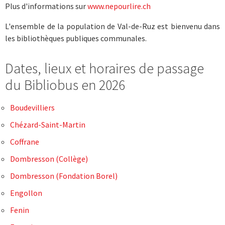
Plus d'informations sur
www.nepourlire.ch
L'ensemble de la population de Val-de-Ruz est bienvenu dans
les bibliothèques publiques communales.
Dates, lieux et horaires de passage
du Bibliobus en 2026
Boudevilliers
Chézard-Saint-Martin
Coffrane
Dombresson (Collège)
Dombresson (Fondation Borel)
Engollon
Fenin