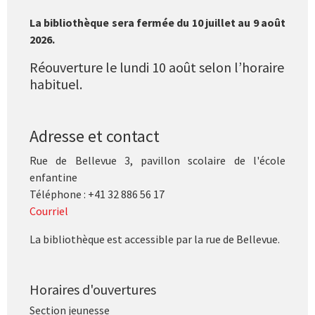
La bibliothèque sera fermée du 10 juillet au 9 août
2026.
Réouverture le lundi 10 août selon l’horaire
habituel.
Adresse et contact
Rue de Bellevue 3, pavillon scolaire de l'école
enfantine
Téléphone : +41 32 886 56 17
Courriel
La bibliothèque est accessible par la rue de Bellevue.
Horaires d'ouvertures
Section jeunesse