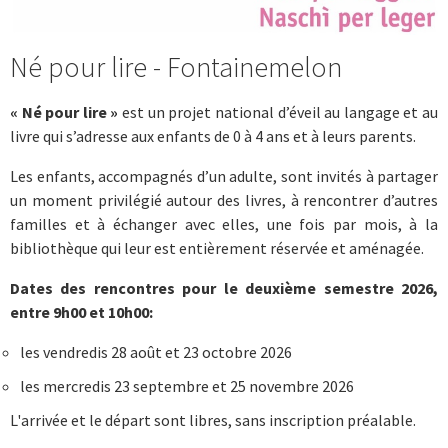
Né pour lire - Fontainemelon
« Né pour lire »
est un projet national d’éveil au langage et au
livre qui s’adresse aux enfants de 0 à 4 ans et à leurs parents.
Les enfants, accompagnés d’un adulte, sont invités à partager
un moment privilégié autour des livres, à rencontrer d’autres
familles et à échanger avec elles, une fois par mois, à la
bibliothèque qui leur est entièrement réservée et aménagée.
Dates des rencontres pour le deuxième semestre 2026,
entre 9h00 et 10h00:
les vendredis 28 août et 23 octobre 2026
les mercredis 23 septembre et 25 novembre 2026
L'arrivée et le départ sont libres, sans inscription préalable.