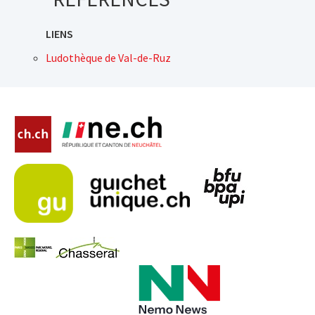
LIENS
Ludothèque de Val-de-Ruz