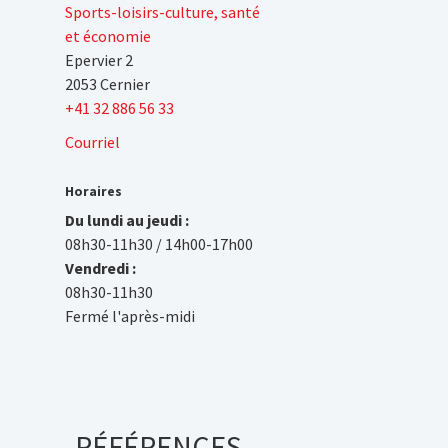
Sports-loisirs-culture, santé
et économie
Epervier 2
2053 Cernier
+41 32 886 56 33
Courriel
Horaires
Du lundi au jeudi :
08h30-11h30 / 14h00-17h00
Vendredi :
08h30-11h30
Fermé l'après-midi
RÉFÉRENCES