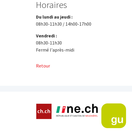
Horaires
Du lundi au jeudi :
08h30-11h30 / 14h00-17h00
Vendredi :
08h30-11h30
Fermé l'après-midi
Retour