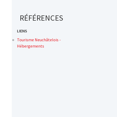
RÉFÉRENCES
LIENS
Tourisme Neuchâtelois -
Hébergements