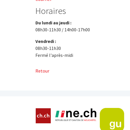
Horaires
Du lundi au jeudi :
08h30-11h30 / 14h00-17h00
Vendredi :
08h30-11h30
Fermé l'après-midi
Retour