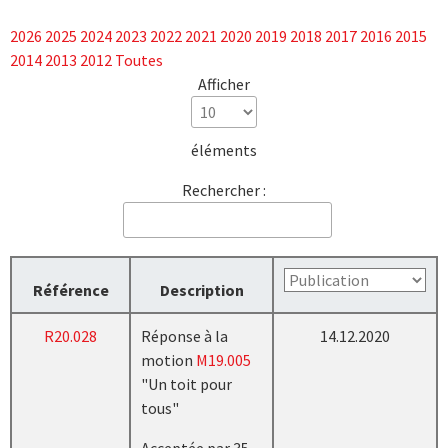
2026
2025
2024
2023
2022
2021
2020
2019
2018
2017
2016
2015
2014
2013
2012
Toutes
Afficher
éléments
Rechercher :
Référence
Description
R20.028
Réponse à la
14.12.2020
motion
M19.005
"Un toit pour
tous"