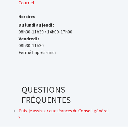
Courriel
Horaires
Du lundi au jeudi :
08h30-11h30 / 14h00-17h00
Vendredi :
08h30-11h30
Fermé l'après-midi
QUESTIONS
FRÉQUENTES
Puis-je assister aux séances du Conseil général
?