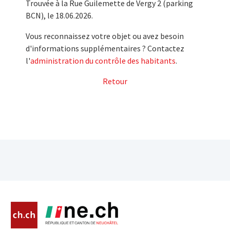
Trouvée à la Rue Guilemette de Vergy 2 (parking
BCN), le 18.06.2026.
Vous reconnaissez votre objet ou avez besoin
d'informations supplémentaires ? Contactez
l'
administration du contrôle des habitants
.
Retour