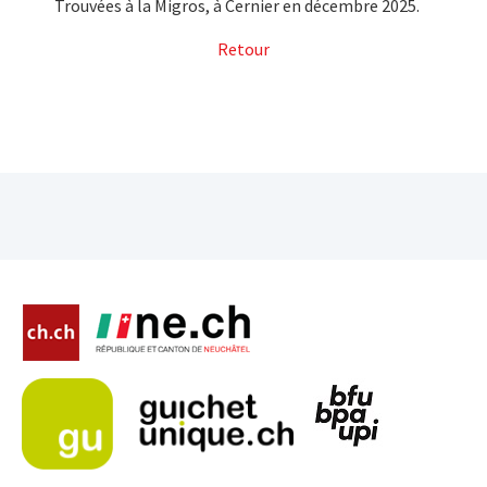
Trouvées à la Migros, à Cernier en décembre 2025.
Retour