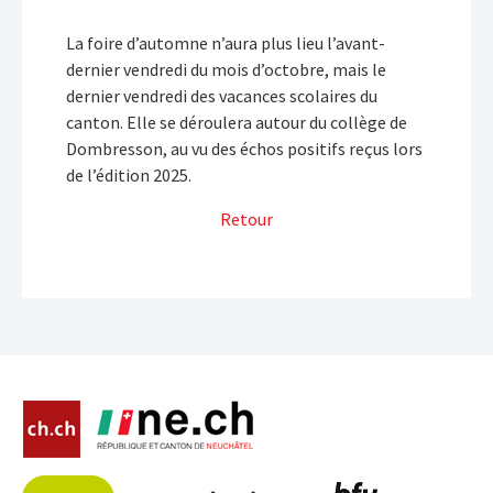
La foire d’automne n’aura plus lieu l’avant-
dernier vendredi du mois d’octobre, mais le
dernier vendredi des vacances scolaires du
canton. Elle se déroulera autour du collège de
Dombresson, au vu des échos positifs reçus lors
de l’édition 2025.
Retour