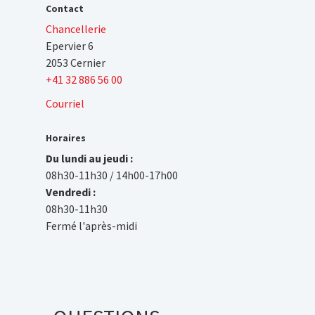
Contact
Chancellerie
Epervier 6
2053 Cernier
+41 32 886 56 00
Courriel
Horaires
Du lundi au jeudi :
08h30-11h30 / 14h00-17h00
Vendredi :
08h30-11h30
Fermé l'après-midi