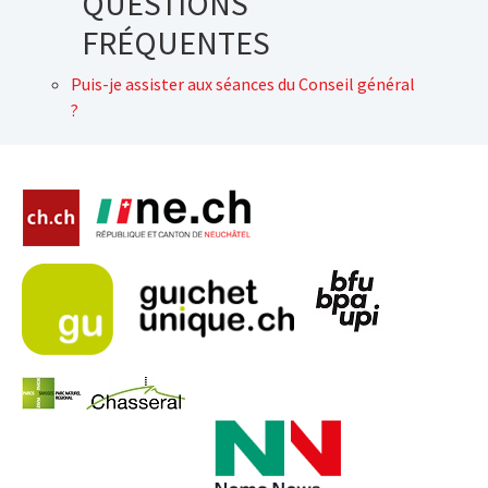
QUESTIONS
FRÉQUENTES
Puis-je assister aux séances du Conseil général
?