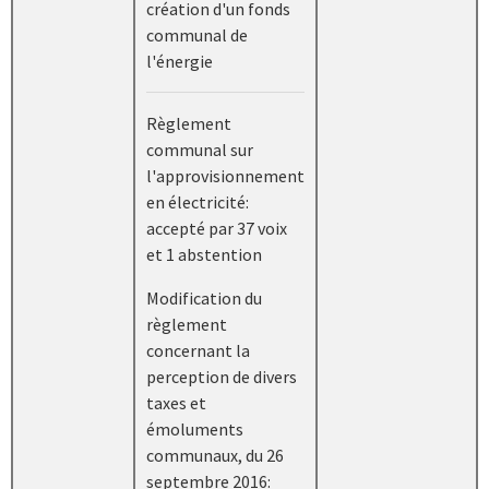
création d'un fonds
communal de
l'énergie
Règlement
communal sur
l'approvisionnement
en électricité:
accepté par 37 voix
et 1 abstention
Modification du
règlement
concernant la
perception de divers
taxes et
émoluments
communaux, du 26
septembre 2016: