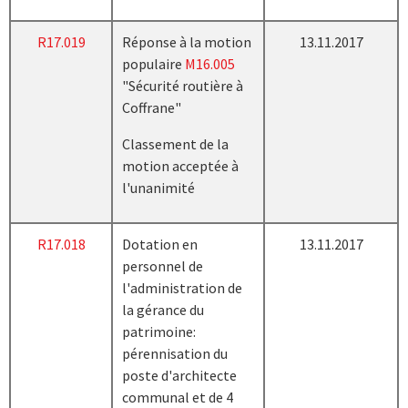
R17.019
Réponse à la motion
13.11.2017
populaire
M16.005
"Sécurité routière à
Coffrane"
Classement de la
motion acceptée à
l'unanimité
R17.018
Dotation en
13.11.2017
personnel de
l'administration de
la gérance du
patrimoine:
pérennisation du
poste d'architecte
communal et de 4