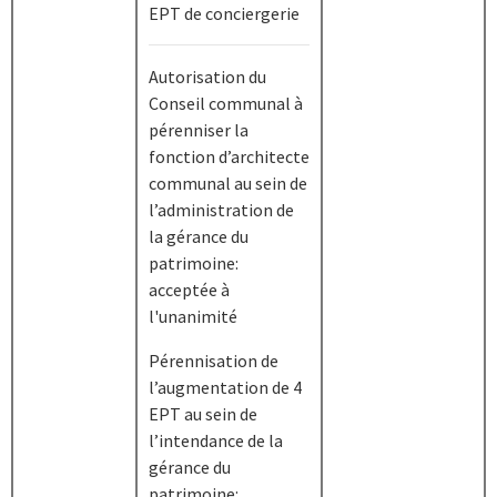
EPT de conciergerie
Autorisation du
Conseil communal à
pérenniser la
fonction d’architecte
communal au sein de
l’administration de
la gérance du
patrimoine:
acceptée à
l'unanimité
Pérennisation de
l’augmentation de 4
EPT au sein de
l’intendance de la
gérance du
patrimoine: