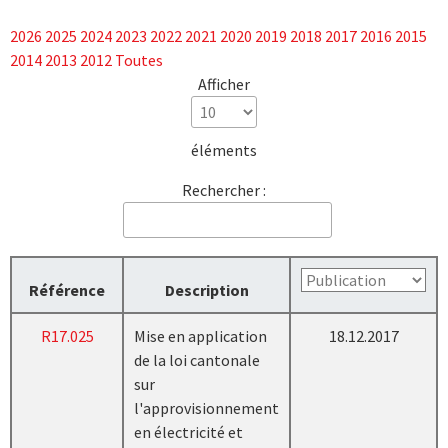
2026
2025
2024
2023
2022
2021
2020
2019
2018
2017
2016
2015
2014
2013
2012
Toutes
Afficher
éléments
Rechercher :
Référence
Description
R17.025
Mise en application
18.12.2017
de la loi cantonale
sur
l'approvisionnement
en électricité et