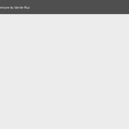
ommune du Val-de-Ruz