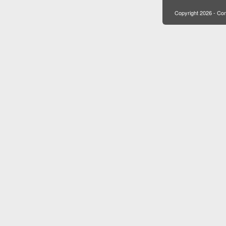
Copyright 2026 - C