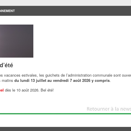
NNEMENT
d’été
es vacances estivales, les guichets de l’administration communale sont ouve
s matins
du lundi 13 juillet au vendredi 7 août 2026 y compris
.
uel
dès le 10 août 2026. Bel été!