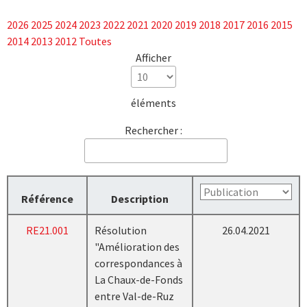
2026
2025
2024
2023
2022
2021
2020
2019
2018
2017
2016
2015
2014
2013
2012
Toutes
Afficher
éléments
Rechercher :
Référence
Description
RE21.001
Résolution
26.04.2021
"Amélioration des
correspondances à
La Chaux-de-Fonds
entre Val-de-Ruz