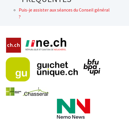
Puis-je assister aux séances du Conseil général
?