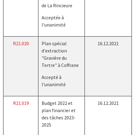
de La Rincieure
Acceptée à
l'unanimité
R21.020
Plan spécial
16.12.2021
d'extraction
"Gravière du
Tertre" à Coffrane
Accepté à
l'unanimité
R21.019
Budget 2022 et
16.12.2021
plan financier et
des tâches 2023-
2025