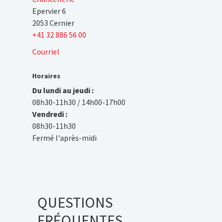
Epervier 6
2053 Cernier
+41 32 886 56 00
Courriel
Horaires
Du lundi au jeudi :
08h30-11h30 / 14h00-17h00
Vendredi :
08h30-11h30
Fermé l'après-midi
QUESTIONS
FRÉQUENTES